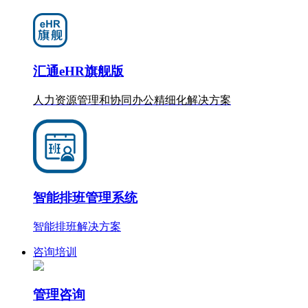
汇通eHR旗舰版
人力资源管理和协同办公
精细化
解决方案
智能排班管理系统
智能排班解决方案
咨询培训
管理咨询