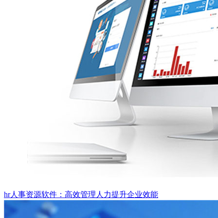
hr人事资源软件：高效管理人力提升企业效能