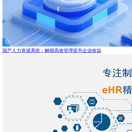
国产人力资源系统：解锁高效管理提升企业收益