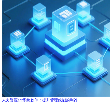
人力资源ehr系统软件：提升管理效能的利器