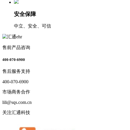
安全保障
中立、安全、可信
售前产品咨询
400-070-6900
售后服务支持
400-070-6900
市场商务合作
lili@sqs.com.cn
关注汇通科技