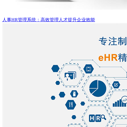
人事HR管理系统：高效管理人才提升企业效能