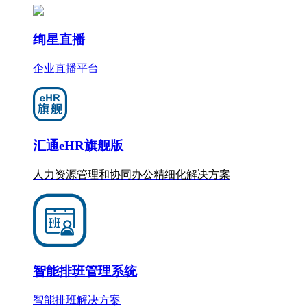
绚星直播
企业直播平台
汇通eHR旗舰版
人力资源管理和协同办公
精细化
解决方案
智能排班管理系统
智能排班解决方案