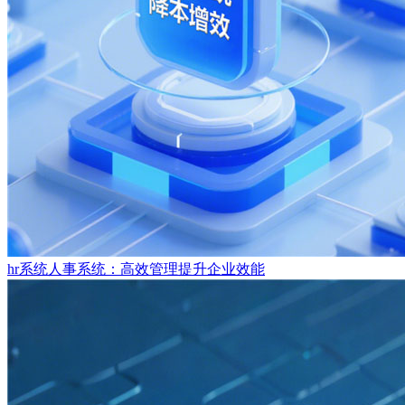
hr系统人事系统：高效管理提升企业效能