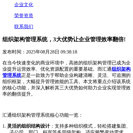
企业文化
荣誉资质
联系我们
组织架构管理系统，3大优势让企业管理效率翻倍!
发布时间：2025年08月28日 09:38:18
在当今快速变化的商业环境中，高效的组织架构管理已成为企
业提升运营效率、优化资源配置的重要基础。
而
汇通
组织架构
管理系统
正是一款
致力于帮助企业构建清晰、灵活、可追溯的
组织框架，大幅提升管理效能
的工具
。本文将重点介绍该系统
的核心功能，并深入解析其三大优势如何助力企业实现管理效
率的翻倍提升。
汇通组织架构管理
系统
核心功能一览：
1.
灵活的组织结构设计
：支持多种组织模式，轻松搭建集团、
子公司、部门、科室等多层级架构，适应频繁变动需求。