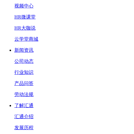
视频中心
HR微课堂
HR大咖说
云学堂商城
新闻资讯
公司动态
行业知识
产品问答
劳动法规
了解汇通
汇通介绍
发展历程