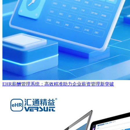
EHR薪酬管理系统：高效精准助力企业薪资管理新突破