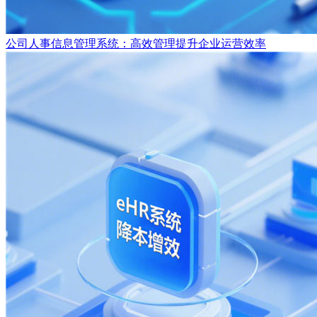
公司人事信息管理系统：高效管理提升企业运营效率