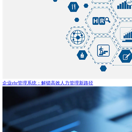
企业ehr管理系统：解锁高效人力管理新路径