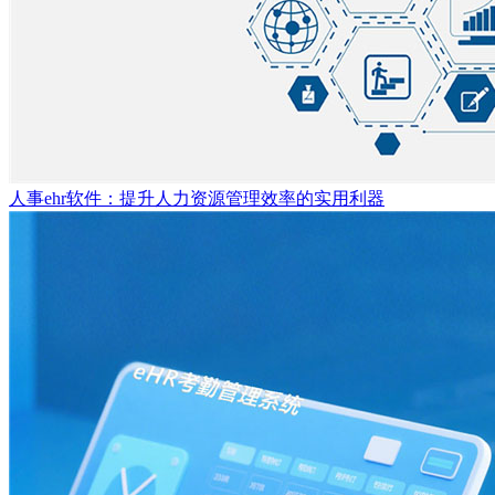
人事ehr软件：提升人力资源管理效率的实用利器