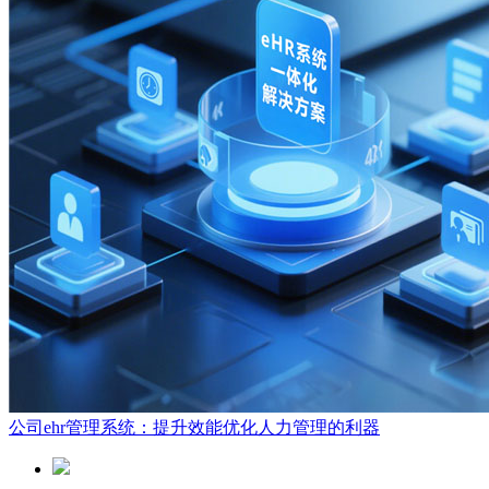
公司ehr管理系统：提升效能优化人力管理的利器