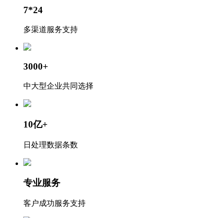
7*24
多渠道服务支持
3000+
中大型企业共同选择
10亿+
日处理数据条数
专业服务
客户成功服务支持