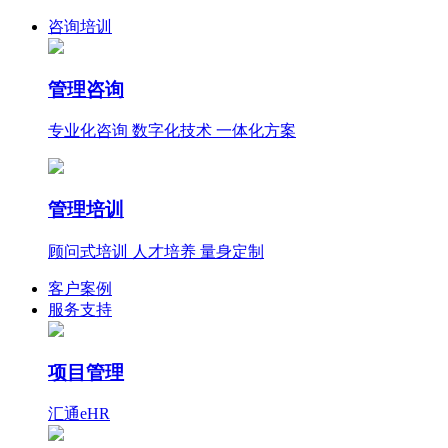
咨询培训
管理咨询
专业化咨询 数字化技术 一体化方案
管理培训
顾问式培训 人才培养 量身定制
客户案例
服务支持
项目管理
汇通eHR