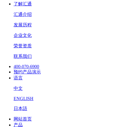
了解汇通
汇通介绍
发展历程
企业文化
荣誉资质
联系我们
400-070-6900
预约产品演示
语言
中文
ENGLISH
日本語
网站首页
产品