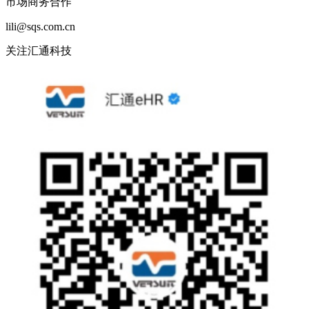
市场商务合作
lili@sqs.com.cn
关注汇通科技