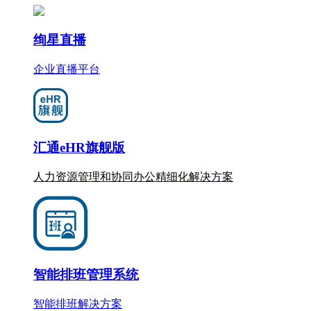
绚星直播
企业直播平台
汇通eHR旗舰版
人力资源管理和协同办公
精细化
解决方案
智能排班管理系统
智能排班解决方案