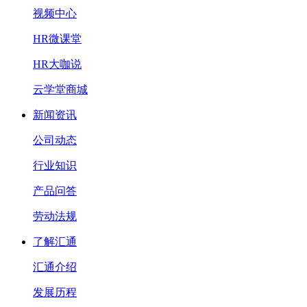
视频中心
HR微课堂
HR大咖说
云学堂商城
新闻资讯
公司动态
行业知识
产品问答
劳动法规
了解汇通
汇通介绍
发展历程