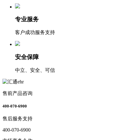
专业服务
客户成功服务支持
安全保障
中立、安全、可信
售前产品咨询
400-070-6900
售后服务支持
400-070-6900