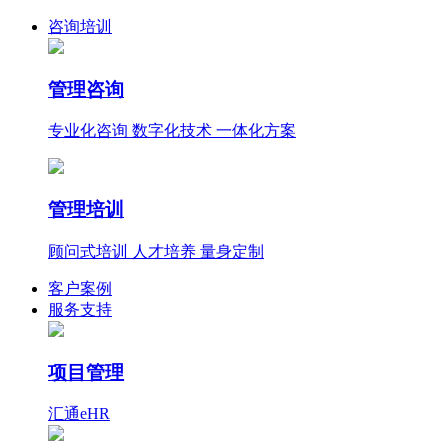
咨询培训
管理咨询
专业化咨询 数字化技术 一体化方案
管理培训
顾问式培训 人才培养 量身定制
客户案例
服务支持
项目管理
汇通eHR