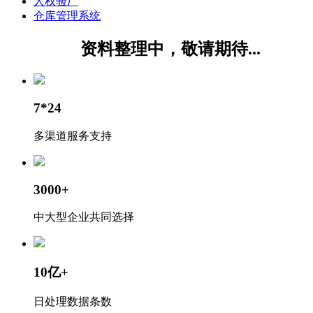
人权验厂
仓库管理系统
资料整理中，敬请期待...
7*24
多渠道服务支持
3000+
中大型企业共同选择
10亿+
日处理数据条数