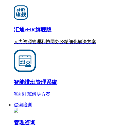
汇通eHR旗舰版
人力资源管理和协同办公
精细化
解决方案
智能排班管理系统
智能排班解决方案
咨询培训
管理咨询