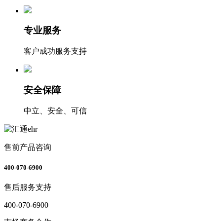
专业服务
客户成功服务支持
安全保障
中立、安全、可信
售前产品咨询
400-070-6900
售后服务支持
400-070-6900