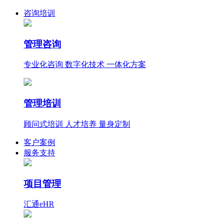
咨询培训
管理咨询
专业化咨询 数字化技术 一体化方案
管理培训
顾问式培训 人才培养 量身定制
客户案例
服务支持
项目管理
汇通eHR