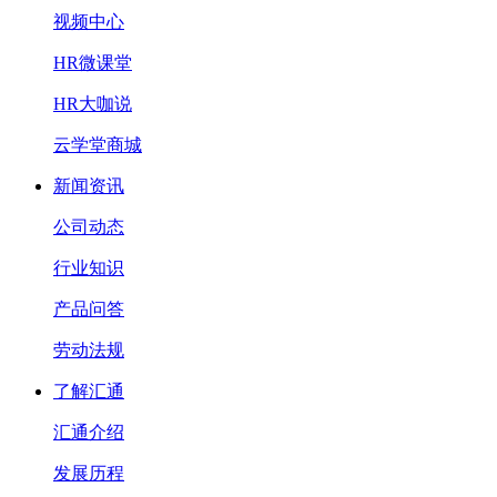
视频中心
HR微课堂
HR大咖说
云学堂商城
新闻资讯
公司动态
行业知识
产品问答
劳动法规
了解汇通
汇通介绍
发展历程