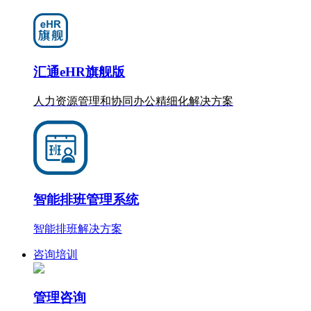
汇通eHR旗舰版
人力资源管理和协同办公
精细化
解决方案
智能排班管理系统
智能排班解决方案
咨询培训
管理咨询