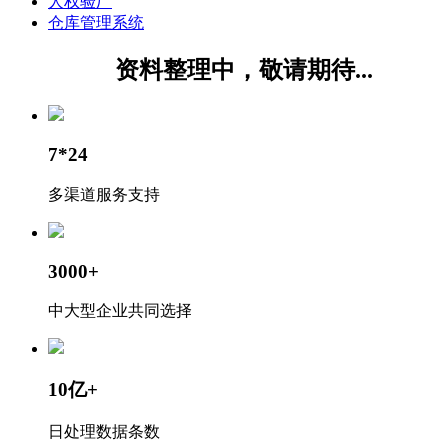
人权验厂
仓库管理系统
资料整理中，敬请期待...
7*24
多渠道服务支持
3000+
中大型企业共同选择
10亿+
日处理数据条数