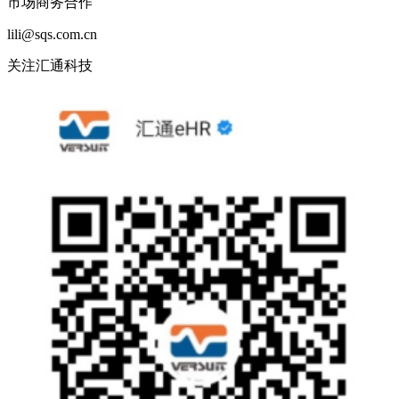
市场商务合作
lili@sqs.com.cn
关注汇通科技