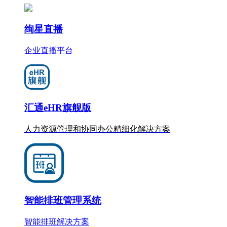
绚星直播
企业直播平台
汇通eHR旗舰版
人力资源管理和协同办公
精细化
解决方案
智能排班管理系统
智能排班解决方案