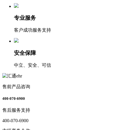
专业服务
客户成功服务支持
安全保障
中立、安全、可信
售前产品咨询
400-070-6900
售后服务支持
400-070-6900