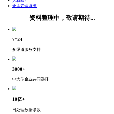
人权验厂
仓库管理系统
资料整理中，敬请期待...
7*24
多渠道服务支持
3000+
中大型企业共同选择
10亿+
日处理数据条数