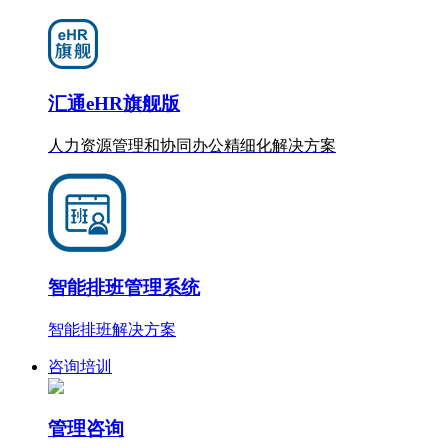
汇通eHR旗舰版
人力资源管理和协同办公
精细化
解决方案
智能排班管理系统
智能排班解决方案
咨询培训
管理咨询