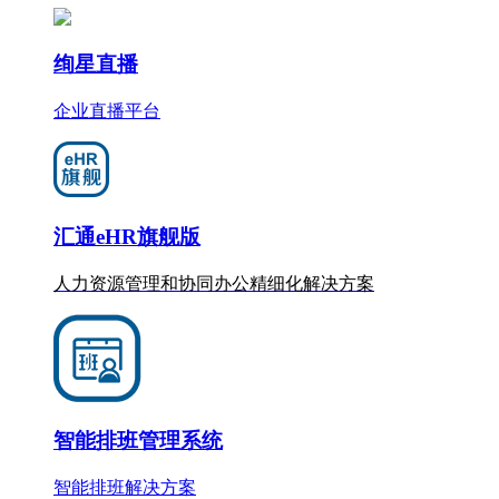
绚星直播
企业直播平台
汇通eHR旗舰版
人力资源管理和协同办公
精细化
解决方案
智能排班管理系统
智能排班解决方案