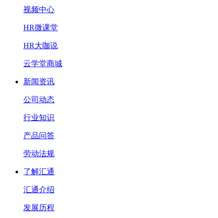
视频中心
HR微课堂
HR大咖说
云学堂商城
新闻资讯
公司动态
行业知识
产品问答
劳动法规
了解汇通
汇通介绍
发展历程