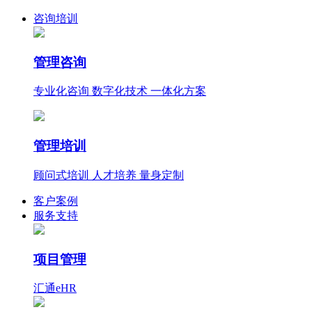
咨询培训
管理咨询
专业化咨询 数字化技术 一体化方案
管理培训
顾问式培训 人才培养 量身定制
客户案例
服务支持
项目管理
汇通eHR