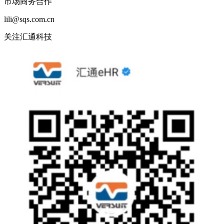
市场商务合作
lili@sqs.com.cn
关注汇通科技