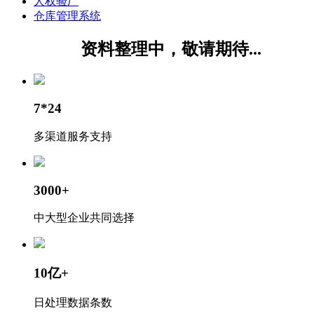
人权验厂
仓库管理系统
资料整理中，敬请期待...
7*24
多渠道服务支持
3000+
中大型企业共同选择
10亿+
日处理数据条数