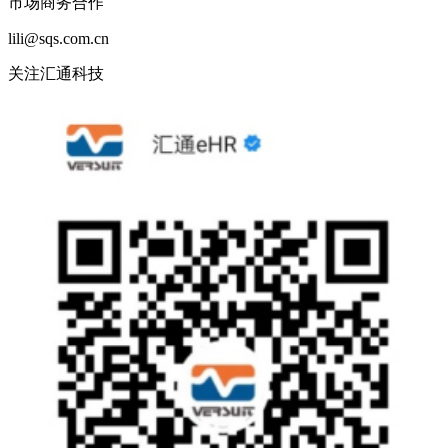
市场商务合作
lili@sqs.com.cn
关注汇通科技