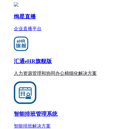
绚星直播
企业直播平台
汇通eHR旗舰版
人力资源管理和协同办公
精细化
解决方案
智能排班管理系统
智能排班解决方案