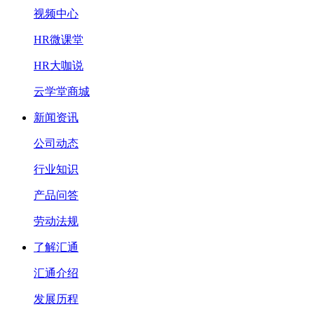
视频中心
HR微课堂
HR大咖说
云学堂商城
新闻资讯
公司动态
行业知识
产品问答
劳动法规
了解汇通
汇通介绍
发展历程