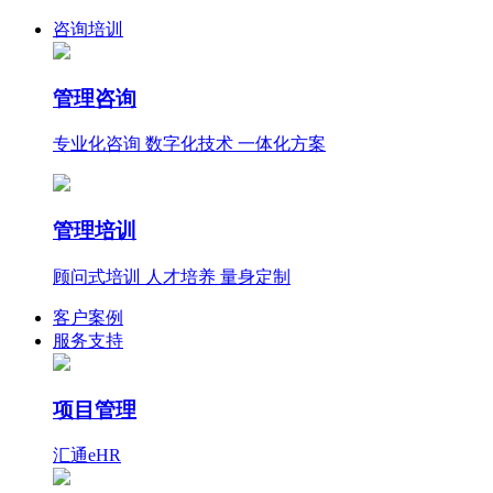
咨询培训
管理咨询
专业化咨询 数字化技术 一体化方案
管理培训
顾问式培训 人才培养 量身定制
客户案例
服务支持
项目管理
汇通eHR