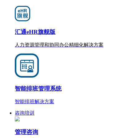
汇通eHR旗舰版
人力资源管理和协同办公
精细化
解决方案
智能排班管理系统
智能排班解决方案
咨询培训
管理咨询