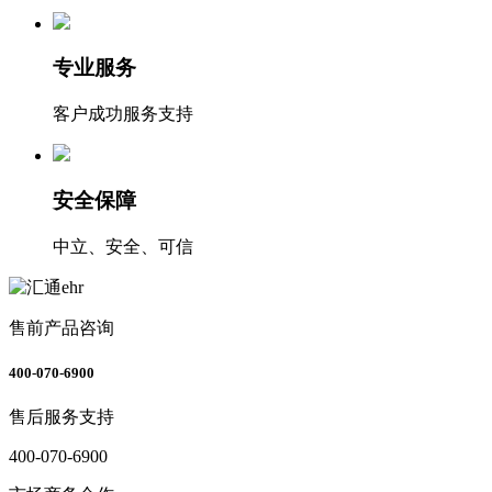
专业服务
客户成功服务支持
安全保障
中立、安全、可信
售前产品咨询
400-070-6900
售后服务支持
400-070-6900