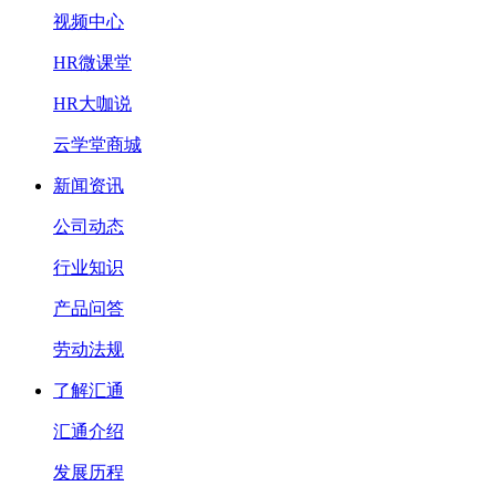
视频中心
HR微课堂
HR大咖说
云学堂商城
新闻资讯
公司动态
行业知识
产品问答
劳动法规
了解汇通
汇通介绍
发展历程