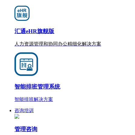
汇通eHR旗舰版
人力资源管理和协同办公
精细化
解决方案
智能排班管理系统
智能排班解决方案
咨询培训
管理咨询