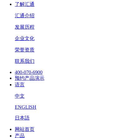
了解汇通
汇通介绍
发展历程
企业文化
荣誉资质
联系我们
400-070-6900
预约产品演示
语言
中文
ENGLISH
日本語
网站首页
产品