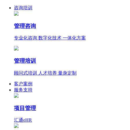
咨询培训
管理咨询
专业化咨询 数字化技术 一体化方案
管理培训
顾问式培训 人才培养 量身定制
客户案例
服务支持
项目管理
汇通eHR