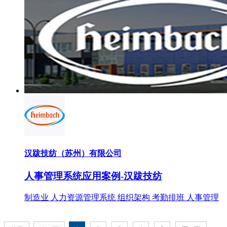
汉跋技纺（苏州）有限公司
人事管理系统应用案例-汉跋技纺
制造业
人力资源管理系统
组织架构
考勤排班
人事管理