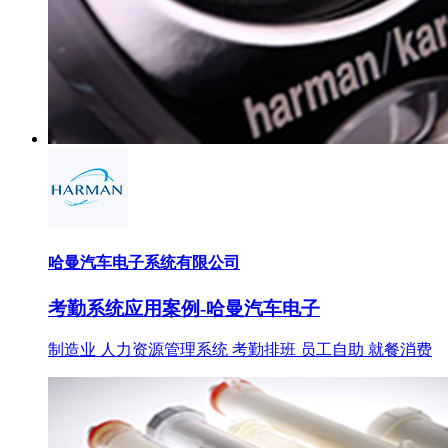
哈曼汽车电子系统有限公司
考勤系统应用案例-哈曼汽车电子
制造业
人力资源管理系统
考勤排班
员工自助
就餐消费