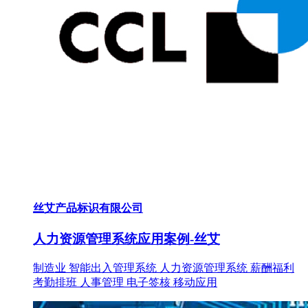
丝艾产品标识有限公司
人力资源管理系统应用案例-丝艾
制造业
智能出入管理系统
人力资源管理系统
薪酬福利
考勤排班
人事管理
电子签核
移动应用