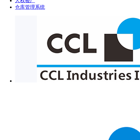
人权验厂
仓库管理系统