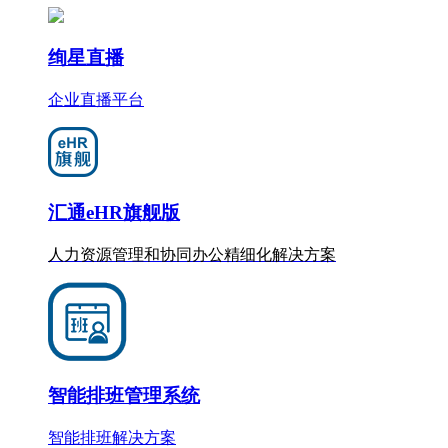
绚星直播
企业直播平台
汇通eHR旗舰版
人力资源管理和协同办公
精细化
解决方案
智能排班管理系统
智能排班解决方案