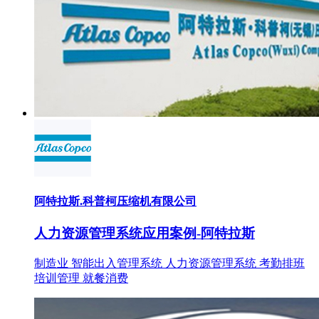
阿特拉斯.科普柯压缩机有限公司
人力资源管理系统应用案例-阿特拉斯
制造业
智能出入管理系统
人力资源管理系统
考勤排班
培训管理
就餐消费