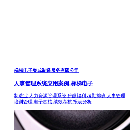
梯梯电子集成制造服务有限公司
人事管理系统应用案例-梯梯电子
制造业
人力资源管理系统
薪酬福利
考勤排班
人事管理
培训管理
电子签核
绩效考核
报表分析