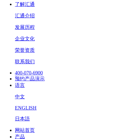
了解汇通
汇通介绍
发展历程
企业文化
荣誉资质
联系我们
400-070-6900
预约产品演示
语言
中文
ENGLISH
日本語
网站首页
产品