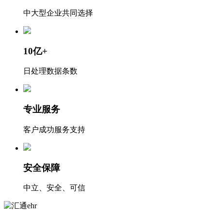
中大型企业共同选择
10亿+
日处理数据条数
专业服务
客户成功服务支持
安全保障
中立、安全、可信