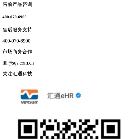
售前产品咨询
400-070-6900
售后服务支持
400-070-6900
市场商务合作
lili@sqs.com.cn
关注汇通科技