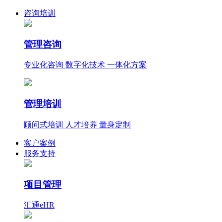
咨询培训
管理咨询
专业化咨询 数字化技术 一体化方案
管理培训
顾问式培训 人才培养 量身定制
客户案例
服务支持
项目管理
汇通eHR