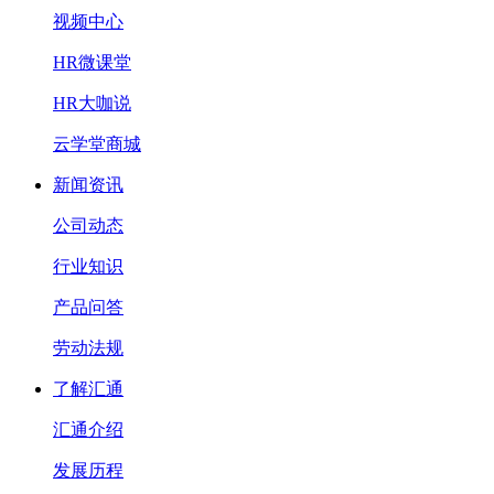
视频中心
HR微课堂
HR大咖说
云学堂商城
新闻资讯
公司动态
行业知识
产品问答
劳动法规
了解汇通
汇通介绍
发展历程