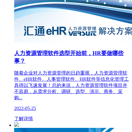
人力资源管理软件选型开始前，HR要做哪些
事？
随着企业对人力资源管理的日趋重视，人力资源管理软
件、eHR软件、人事管理软件、HR软件等信息化管理工
具得以飞速发展！总的来说，人力资源管理软件项目并
不容易，从需求分析、调研、选型、演示、商务、采
购...
2022-05-25
了解详情