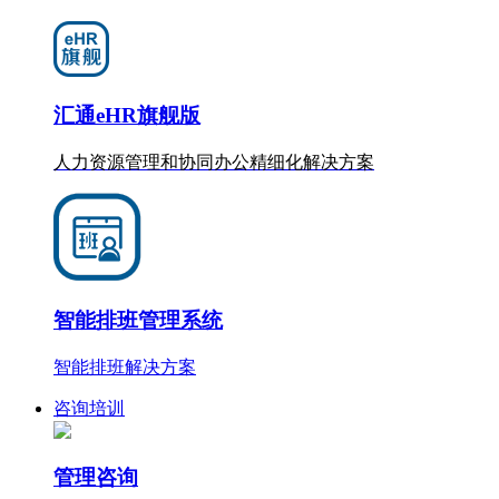
汇通eHR旗舰版
人力资源管理和协同办公
精细化
解决方案
智能排班管理系统
智能排班解决方案
咨询培训
管理咨询