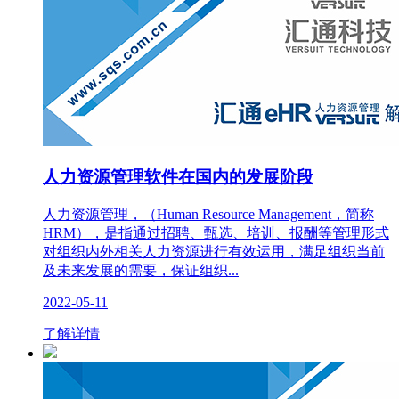
人力资源管理软件在国内的发展阶段
人力资源管理，（Human Resource Management，简称
HRM），是指通过招聘、甄选、培训、报酬等管理形式
对组织内外相关人力资源进行有效运用，满足组织当前
及未来发展的需要，保证组织...
2022-05-11
了解详情