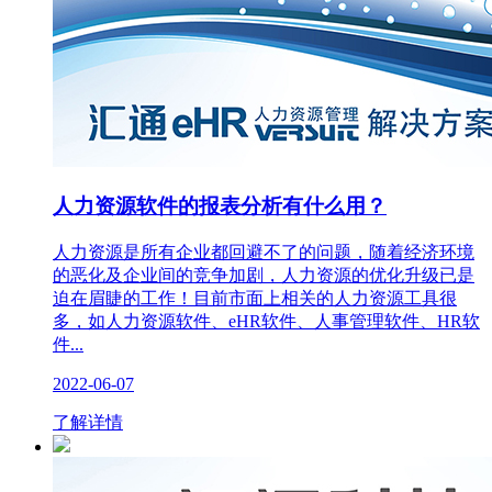
人力资源软件的报表分析有什么用？
人力资源是所有企业都回避不了的问题，随着经济环境
的恶化及企业间的竞争加剧，人力资源的优化升级已是
迫在眉睫的工作！目前市面上相关的人力资源工具很
多，如人力资源软件、eHR软件、人事管理软件、HR软
件...
2022-06-07
了解详情