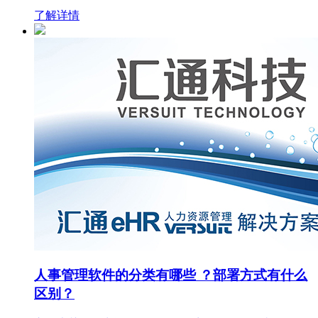
了解详情
人事管理软件的分类有哪些 ？部署方式有什么
区别？