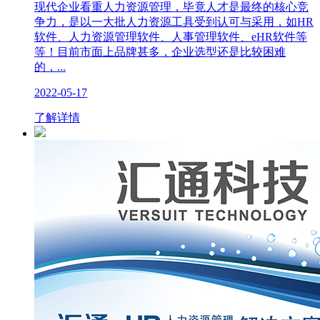
现代企业看重人力资源管理，毕竟人才是最终的核心竞
争力，是以一大批人力资源工具受到认可与采用，如HR
软件、人力资源管理软件、人事管理软件、eHR软件等
等！目前市面上品牌甚多，企业选型还是比较困难
的，...
2022-05-17
了解详情