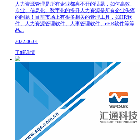
人力资源管理是所有企业都离不开的话题，如何高效、
专业、信息化、数字化的提升人力资源是所有企业头疼
的问题！目前市场上有很多相关的管理工具，如HR软
件、人力资源管理软件、人事管理软件、eHR软件等等
品...
2022-06-01
了解详情