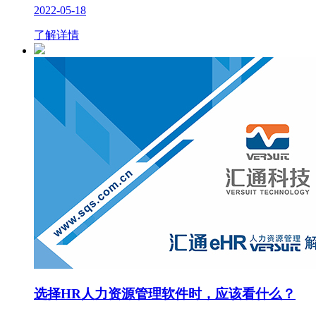
2022-05-18
了解详情
选择HR人力资源管理软件时，应该看什么？