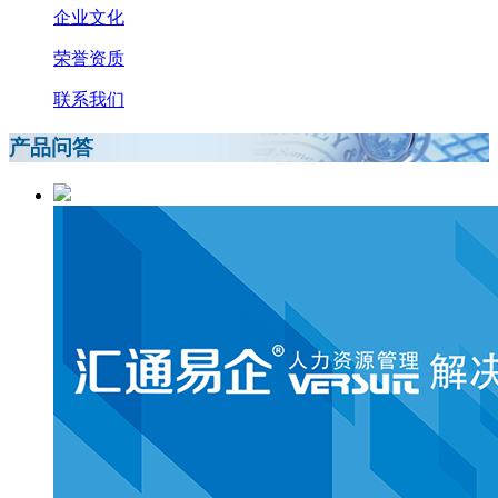
企业文化
荣誉资质
联系我们
产品问答