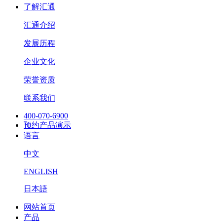
了解汇通
汇通介绍
发展历程
企业文化
荣誉资质
联系我们
400-070-6900
预约产品演示
语言
中文
ENGLISH
日本語
网站首页
产品