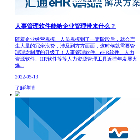
人事管理软件能给企业管理带来什么？
随着企业经营规模、人员规模到了一定阶段后，就会产
生大量的冗余浪费，涉及到方方面面，这时候就需要管
理理念制度的升级了！人事管理软件、eHR软件、人力
资源软件、HR软件等等人力资源管理工具近些年发展火
爆...
2022-05-13
了解详情