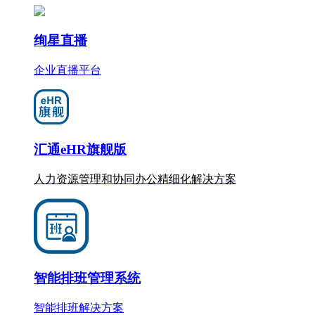
绚星直播
企业直播平台
汇通eHR旗舰版
人力资源管理和协同办公
精细化
解决方案
智能排班管理系统
智能排班解决方案